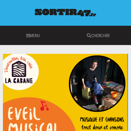
MENU
CHERCHER