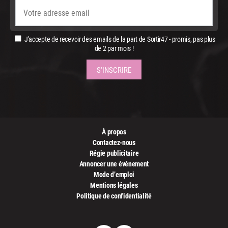
J'accepte de recevoir des emails de la part de Sortir47 - promis, pas plus
de 2 par mois !
À propos
Contactez-nous
Régie publicitaire
Annoncer une événement
Mode d’emploi
Mentions légales
Politique de confidentialité