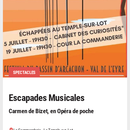
SPECTACLES
Escapades Musicales
Carmen de Bizet, en Opéra de poche