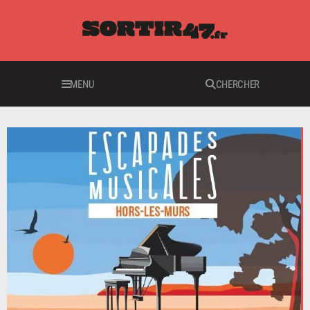
MENU
CHERCHER