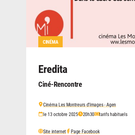
CINÉMA
Eredita
Ciné-Rencontre
Cinéma Les Montreurs d'Images - Agen
le 13 octobre 2025
20h30
tarifs habituels
Site internet
Page Facebook