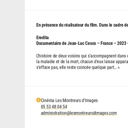
En présence du réalisateur du film. Dans le cadre 
Eredita
Documentaire de Jean-Luc Cesco – France – 2023 
L’histoire de deux voisins qui s’accompagnent dans 
la maladie et de la mort, chacun d’eux laisse appara
s’efface pas, elle reste coincée quelque part… »
Cinéma Les Montreurs d'Images
05 53 48 04 54
administration@lesmontreursdimages.com