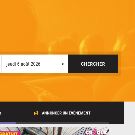
x
ANNONCER UN ÉVÉNEMENT