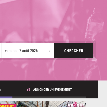
x
ANNONCER UN ÉVÉNEMENT