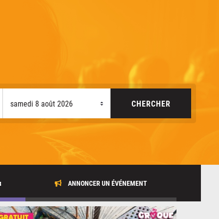
x
ANNONCER UN ÉVÉNEMENT