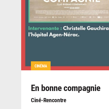
CINÉMA
En bonne compagnie
Ciné-Rencontre