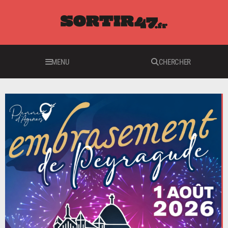
MENU
CHERCHER