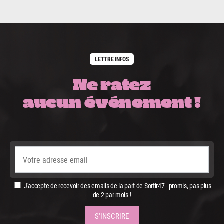
LETTRE INFOS
Ne ratez
aucun événement !
J'accepte de recevoir des emails de la part de Sortir47 - promis, pas plus
de 2 par mois !