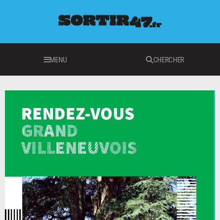
MENU
CHERCHER