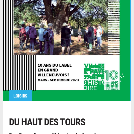
LOISIRS
DU HAUT DES TOURS