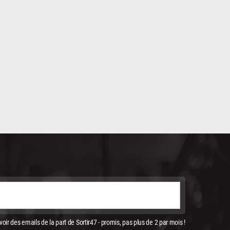
oir des emails de la part de Sortir47 - promis, pas plus de 2 par mois !