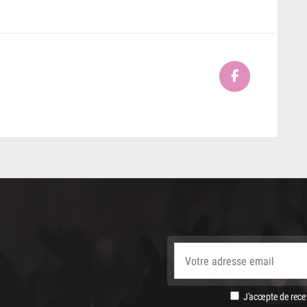
J'accepte de recev