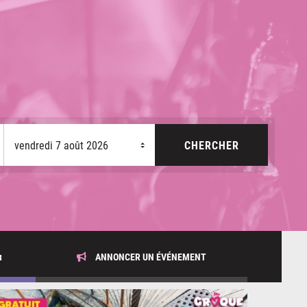
x
ANNONCER UN ÉVÉNEMENT