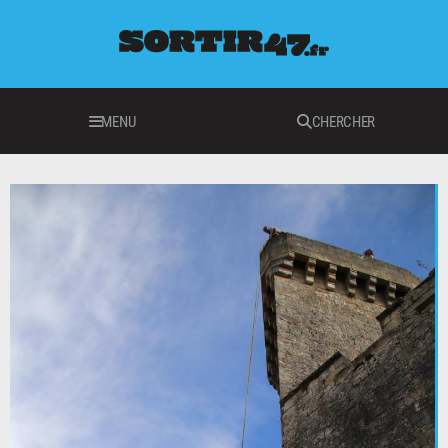
MENU
CHERCHER