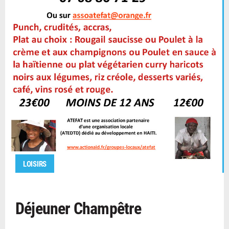
LOISIRS
Déjeuner Champêtre