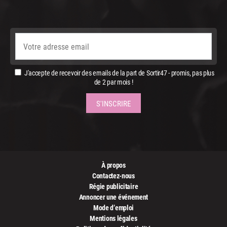
J'accepte de recevoir des emails de la part de Sortir47 - promis, pas plus
de 2 par mois !
À propos
Contactez-nous
Régie publicitaire
Annoncer une événement
Mode d’emploi
Mentions légales