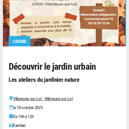
LOISIRS
Découvrir le jardin urbain
Les ateliers du jardinier nature
Villeneuve-sur-Lot - Villeneuve-sur-Lot
le 18 octobre 2025
De 10h à 12h
Familial