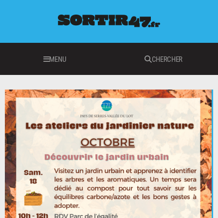
MENU
CHERCHER