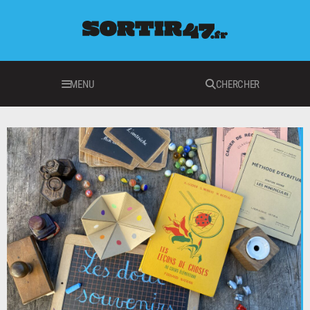
MENU
CHERCHER