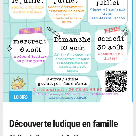
LOISIRS
Découverte ludique en famille