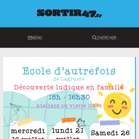
MENU
CHERCHER