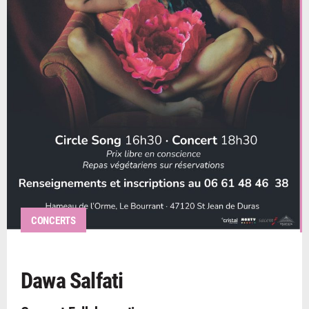
CONCERTS
Dawa Salfati