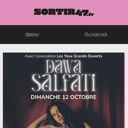
MENU
CHERCHER