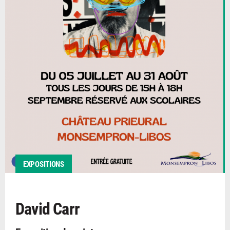
EXPOSITIONS
David Carr