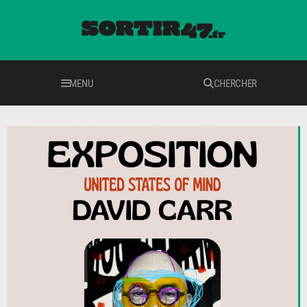
MENU
CHERCHER