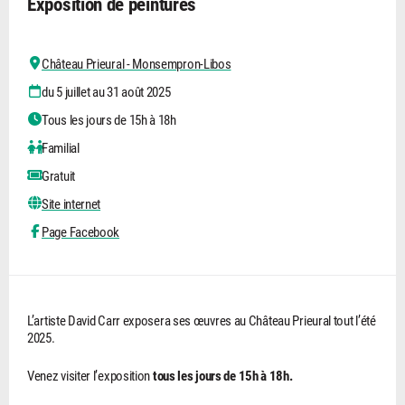
Exposition de peintures
Château Prieural - Monsempron-Libos
du 5 juillet au 31 août 2025
Tous les jours de 15h à 18h
Familial
Gratuit
Site internet
Page Facebook
L’artiste David Carr exposera ses œuvres au Château Prieural tout l’été
2025.
Venez visiter l’exposition
tous les jours de 15h à 18h.