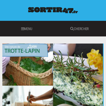
MENU
CHERCHER