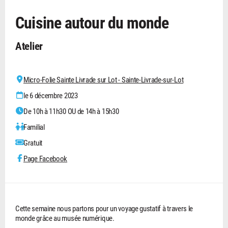
Cuisine autour du monde
Atelier
Micro-Folie Sainte Livrade sur Lot - Sainte-Livrade-sur-Lot
le 6 décembre 2023
De 10h à 11h30 OU de 14h à 15h30
Familial
Gratuit
Page Facebook
Cette semaine nous partons pour un voyage gustatif à travers le
monde grâce au musée numérique.