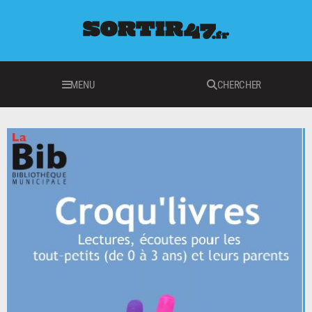
MENU
CHERCHER