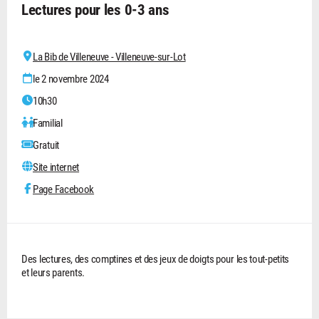
Lectures pour les 0-3 ans
La Bib de Villeneuve - Villeneuve-sur-Lot
le 2 novembre 2024
10h30
Familial
Gratuit
Site internet
Page Facebook
Des lectures, des comptines et des jeux de doigts pour les tout-petits
et leurs parents.