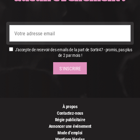
J'accepte de recevoir des emails de la part de Sortir47 - promis, pas plus
de 2 par mois !
À propos
Contactez-nous
Régie publicitaire
Annoncer une événement
Mode d’emploi
Mentions légales