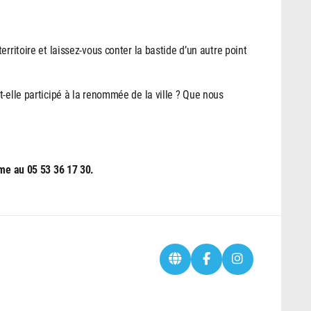
rritoire et laissez-vous conter la bastide d’un autre point
t-elle participé à la renommée de la ville ? Que nous
sme au 05 53 36 17 30.