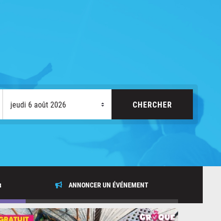
x
ANNONCER UN ÉVÉNEMENT