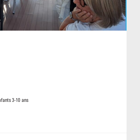
nfants 3-10 ans