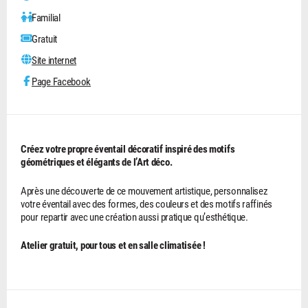
Familial
Gratuit
Site internet
Page Facebook
Créez votre propre éventail décoratif inspiré des motifs
géométriques et élégants de l’Art déco.
Après une découverte de ce mouvement artistique, personnalisez
votre éventail avec des formes, des couleurs et des motifs raffinés
pour repartir avec une création aussi pratique qu’esthétique.
Atelier gratuit, pour tous et en salle climatisée !