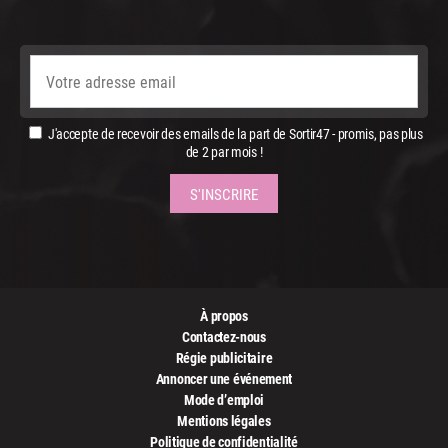
J'accepte de recevoir des emails de la part de Sortir47 - promis, pas plus
de 2 par mois !
À propos
Contactez-nous
Régie publicitaire
Annoncer une événement
Mode d’emploi
Mentions légales
Politique de confidentialité