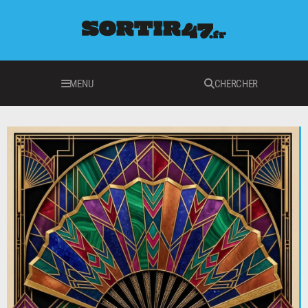
MENU
CHERCHER