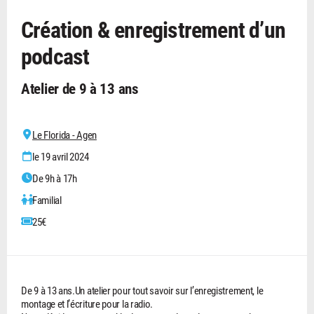
Création & enregistrement d’un
podcast
Atelier de 9 à 13 ans
Le Florida - Agen
le 19 avril 2024
De 9h à 17h
Familial
25€
De 9 à 13 ans.Un atelier pour tout savoir sur l’enregistrement, le
montage et l’écriture pour la radio.