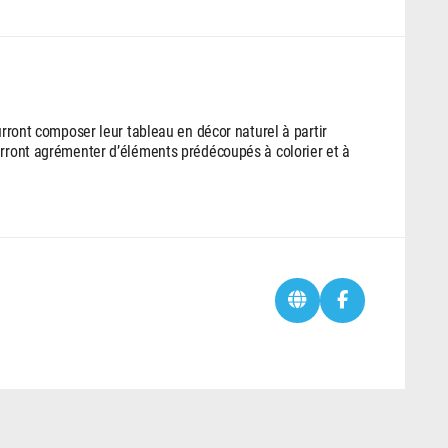
urront composer leur tableau en décor naturel à partir
urront agrémenter d’éléments prédécoupés à colorier et à