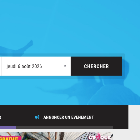
x
ANNONCER UN ÉVÉNEMENT