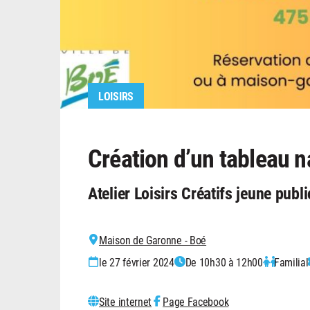
LOISIRS
Création d’un tableau n
Atelier Loisirs Créatifs jeune publi
Maison de Garonne - Boé
le 27 février 2024
De 10h30 à 12h00
Familial
Site internet
Page Facebook