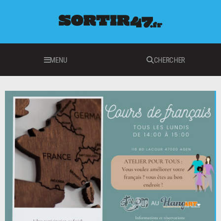
MENU
CHERCHER