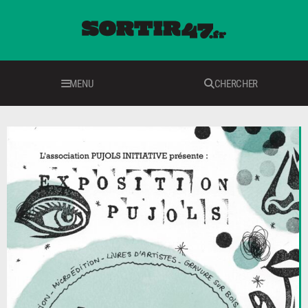
MENU
CHERCHER