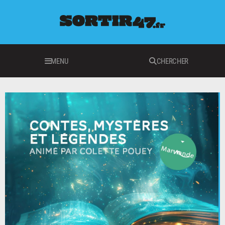
MENU
CHERCHER