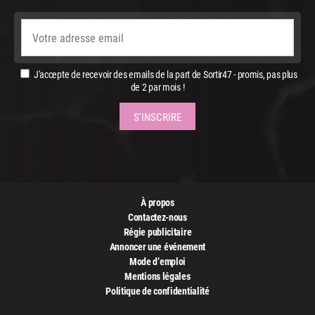
J'accepte de recevoir des emails de la part de Sortir47 - promis, pas plus
de 2 par mois !
À propos
Contactez-nous
Régie publicitaire
Annoncer une événement
Mode d’emploi
Mentions légales
Politique de confidentialité