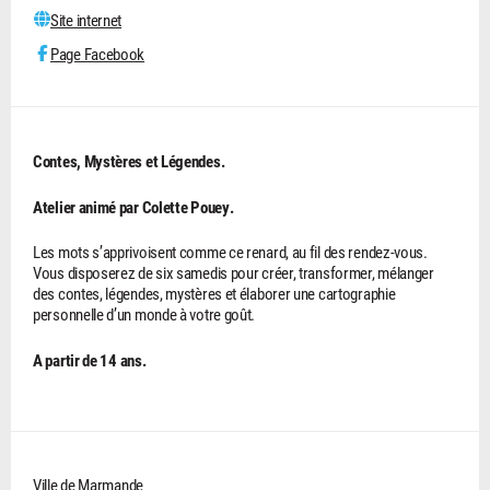
Site internet
Page Facebook
Contes, Mystères et Légendes.
Atelier animé par Colette Pouey.
Les mots s’apprivoisent comme ce renard, au fil des rendez-vous.
Vous disposerez de six samedis pour créer, transformer, mélanger
des contes, légendes, mystères et élaborer une cartographie
personnelle d’un monde à votre goût.
A partir de 14 ans.
Ville de Marmande