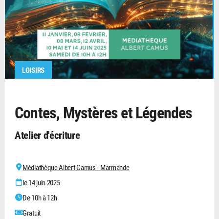
LOISIRS
Contes, Mystères et Légendes
Atelier d'écriture
Médiathèque Albert Camus - Marmande
le 14 juin 2025
De 10h à 12h
Gratuit