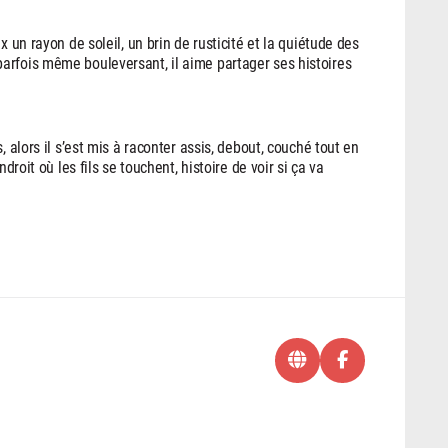
x un rayon de soleil, un brin de rusticité et la quiétude des
arfois même bouleversant, il aime partager ses histoires
, alors il s’est mis à raconter assis, debout, couché tout en
droit où les fils se touchent, histoire de voir si ça va