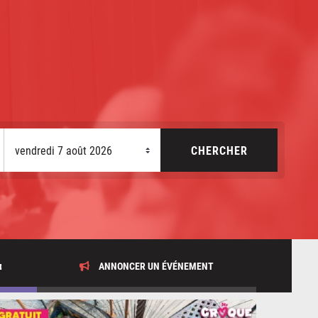
x
ANNONCER UN ÉVÉNEMENT