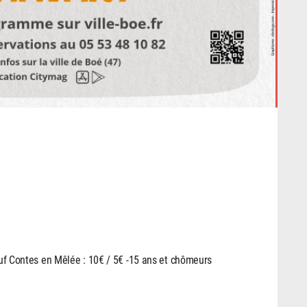
uf Contes en Mêlée : 10€ / 5€ -15 ans et chômeurs