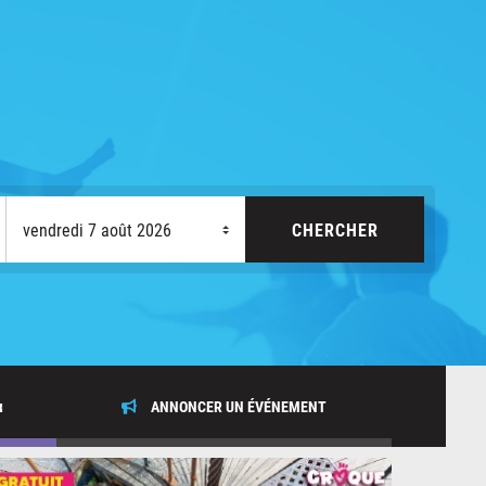
x
ANNONCER UN ÉVÉNEMENT