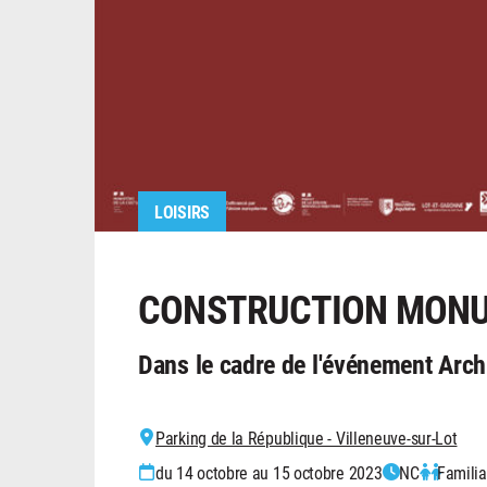
LOISIRS
CONSTRUCTION MON
Dans le cadre de l'événement Arch
Parking de la République - Villeneuve-sur-Lot
du 14 octobre au 15 octobre 2023
NC
Familia