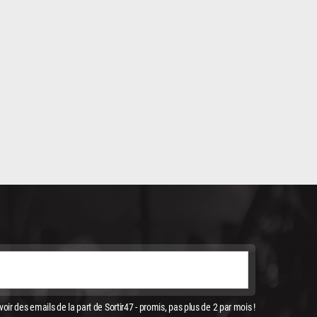
oir des emails de la part de Sortir47 - promis, pas plus de 2 par mois !