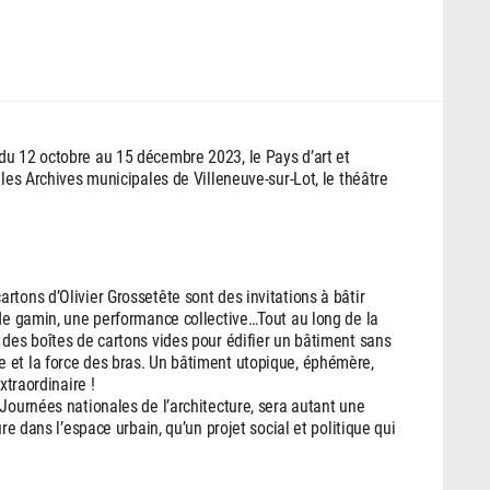
u 12 octobre au 15 décembre 2023, le Pays d’art et
 les Archives municipales de Villeneuve-sur-Lot, le théâtre
tons d’Olivier Grossetête sont des invitations à bâtir
 de gamin, une performance collective…Tout au long de la
 des boîtes de cartons vides pour édifier un bâtiment sans
 et la force des bras. Un bâtiment utopique, éphémère,
xtraordinaire !
Journées nationales de l’architecture, sera autant une
re dans l’espace urbain, qu’un projet social et politique qui