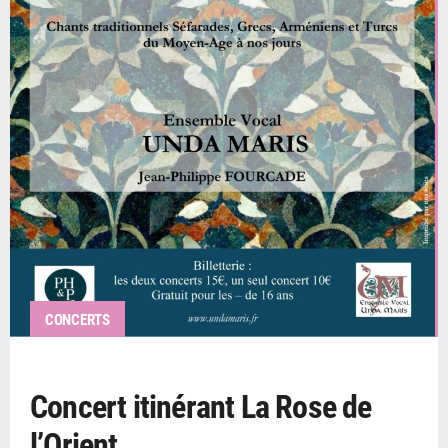
CONCERTS
Concert itinérant La Rose de
l’Orient