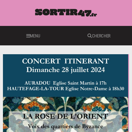
MENU
CHERCHER