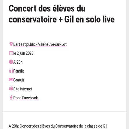
Concert des élèves du
conservatoire + Gil en solo live
L'art est public - Villeneuve-sur-Lot
le 2 juin 2023
A 20h
Familial
Gratuit
Site internet
Page Facebook
A 20h: Concert des élèves du Conservatoire de la classe de Gil