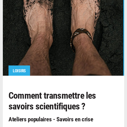
LOISIRS
Comment transmettre les
savoirs scientifiques ?
Ateliers populaires - Savoirs en crise