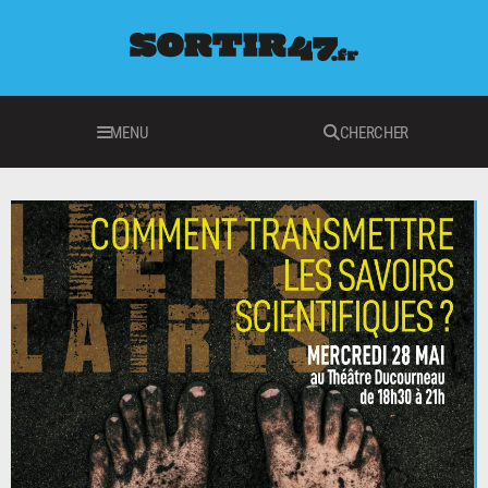
MENU
CHERCHER