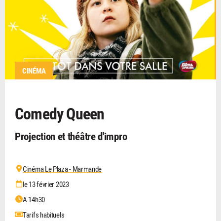
CINÉMA
Comedy Queen
Projection et théâtre d'impro
Cinéma Le Plaza - Marmande
le 13 février 2023
A 14h30
Tarifs habituels