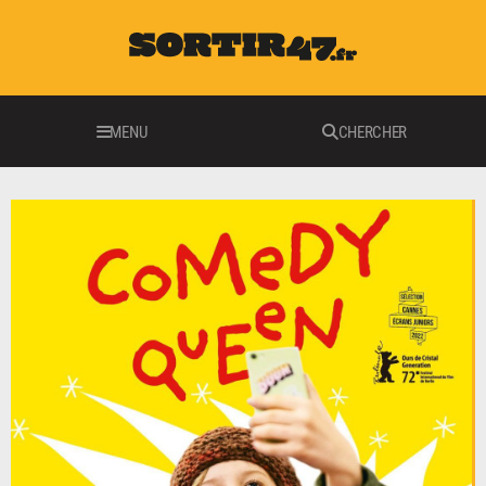
MENU
CHERCHER