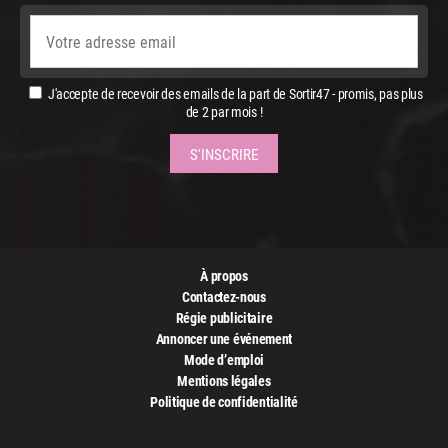
J'accepte de recevoir des emails de la part de Sortir47 - promis, pas plus
de 2 par mois !
À propos
Contactez-nous
Régie publicitaire
Annoncer une événement
Mode d’emploi
Mentions légales
Politique de confidentialité