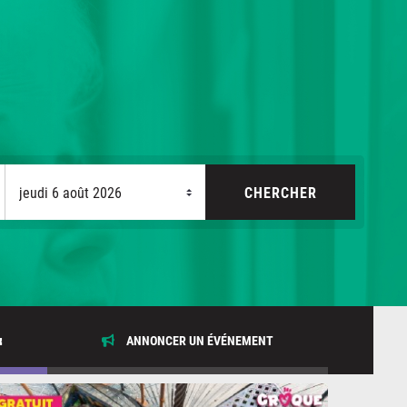
x
ANNONCER UN ÉVÉNEMENT