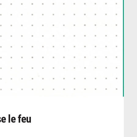
e le feu