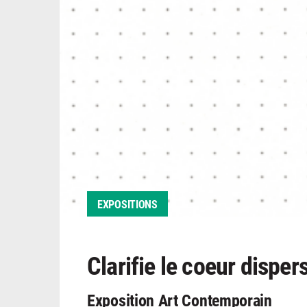
EXPOSITIONS
Clarifie le coeur dispers
Exposition Art Contemporain