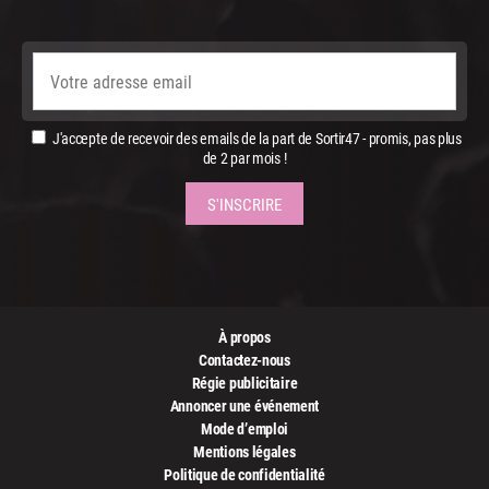
J'accepte de recevoir des emails de la part de Sortir47 - promis, pas plus
de 2 par mois !
À propos
Contactez-nous
Régie publicitaire
Annoncer une événement
Mode d’emploi
Mentions légales
Politique de confidentialité