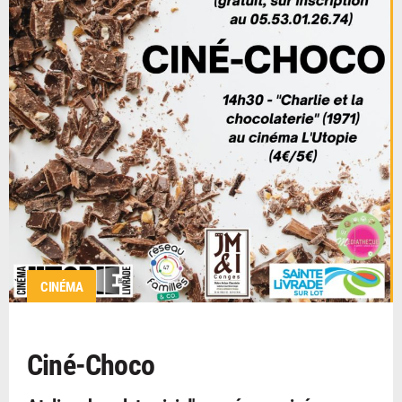
CINÉMA
Ciné-Choco