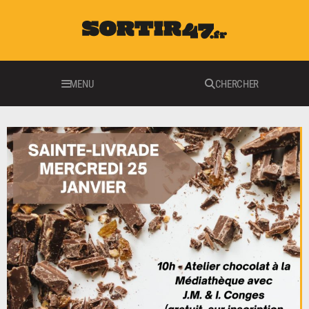
MENU
CHERCHER