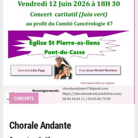
CONCERTS
Chorale Andante