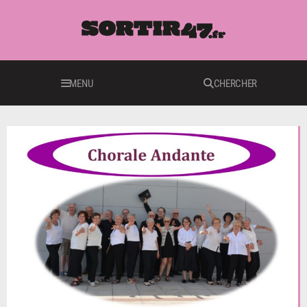
MENU
CHERCHER