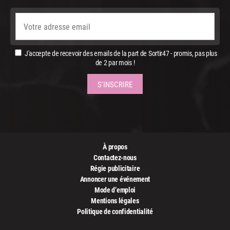
J'accepte de recevoir des emails de la part de Sortir47 - promis, pas plus
de 2 par mois !
À propos
Contactez-nous
Régie publicitaire
Annoncer une événement
Mode d’emploi
Mentions légales
Politique de confidentialité