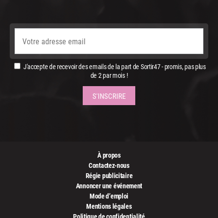
J'accepte de recevoir des emails de la part de Sortir47 - promis, pas plus
de 2 par mois !
À propos
Contactez-nous
Régie publicitaire
Annoncer une événement
Mode d’emploi
Mentions légales
Politique de confidentialité