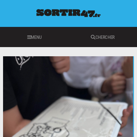
MENU
CHERCHER