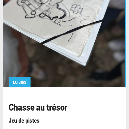
LOISIRS
Chasse au trésor
Jeu de pistes