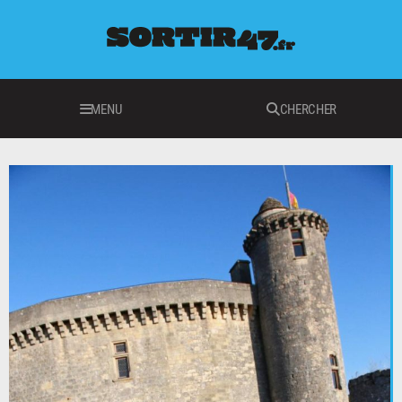
MENU
CHERCHER