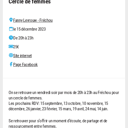
Cercle de femmes
Fanny Levrouw - Fréchou
le 15 décembre 2023
De 20h à 23h
25€
Site internet
Page Facebook
On se retrouve un vendredi soir par mois de 20h à 23h au Fréchou pour
un cercle de femmes.
Les prochains RDV: 15 septembre, 13 octobre, 10 novembre, 15
décembre, 26 janvier, 23 février, 15 mars, 19 avril, 24 mai, 14 juin.
Se retrouver pour s’offrir un moment d’écoute, de partage et de
ressourcement entre femmes.