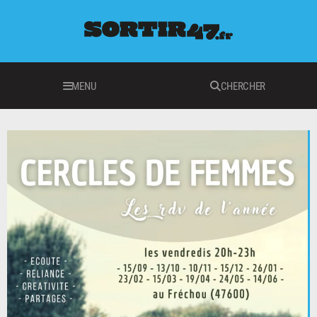
MENU
CHERCHER