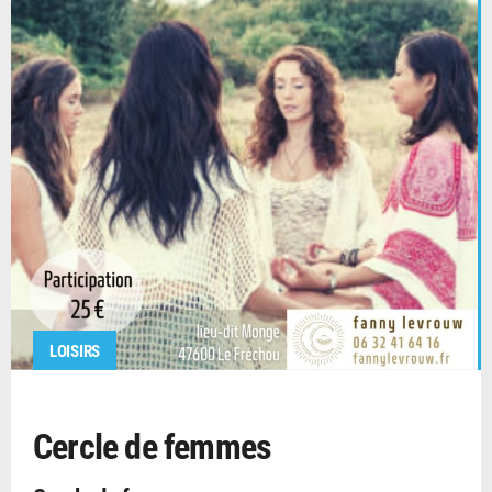
LOISIRS
Cercle de femmes