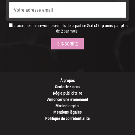
J'accepte de recevoir des emails de la part de Sortir47 - promis, pas plus
de 2 par mois !
À propos
Contactez-nous
Régie publicitaire
Annoncer une événement
Mode d’emploi
Mentions légales
Politique de confidentialité