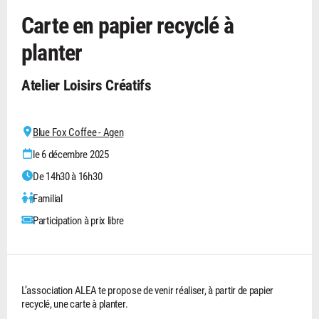
Carte en papier recyclé à
planter
Atelier Loisirs Créatifs
Blue Fox Coffee - Agen
le 6 décembre 2025
De 14h30 à 16h30
Familial
Participation à prix libre
L’association ALEA te propose de venir réaliser, à partir de papier
recyclé, une carte à planter.