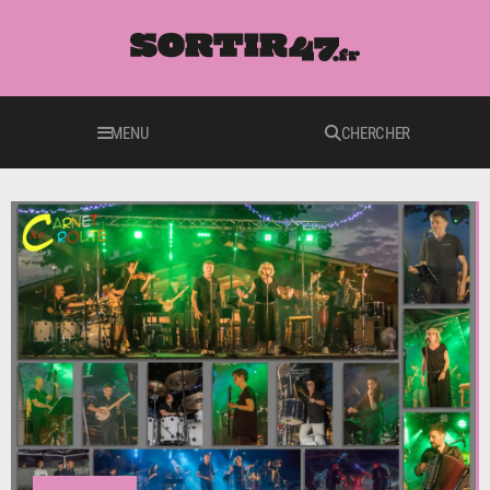
MENU
CHERCHER