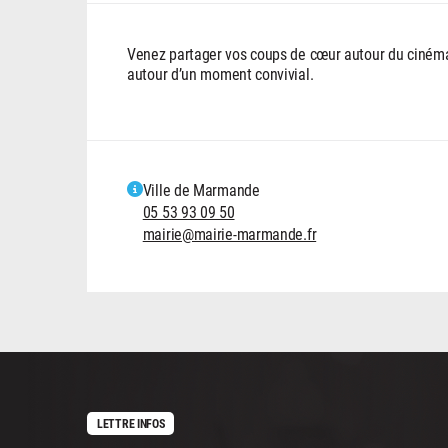
Venez partager vos coups de cœur autour du cinéma,
autour d’un moment convivial.
Ville de Marmande
05 53 93 09 50
mairie@mairie-marmande.fr
LETTRE INFOS