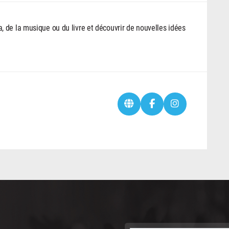
 de la musique ou du livre et découvrir de nouvelles idées