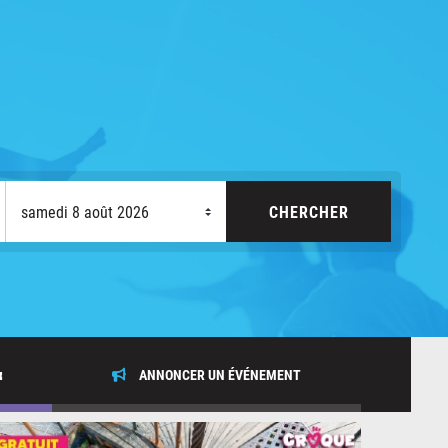
x
ANNONCER UN ÉVÉNEMENT