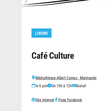
LOISIRS
Café Culture
Médiathèque Albert Camus - Marmande
le 6 juin
De 10h à 12h
Gratuit
Site internet
Page Facebook