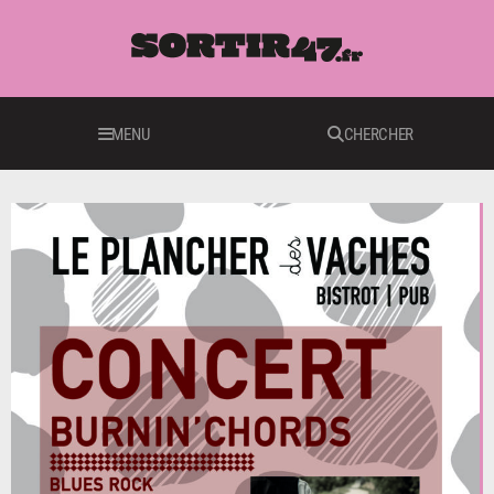
MENU
CHERCHER