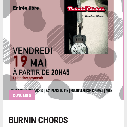
CONCERTS
BURNIN CHORDS