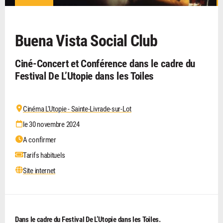
Buena Vista Social Club
Ciné-Concert et Conférence dans le cadre du
Festival De L’Utopie dans les Toiles
Cinéma L'Utopie - Sainte-Livrade-sur-Lot
le 30 novembre 2024
A confirmer
Tarifs habituels
Site internet
Dans le cadre du Festival De L’Utopie dans les Toiles.