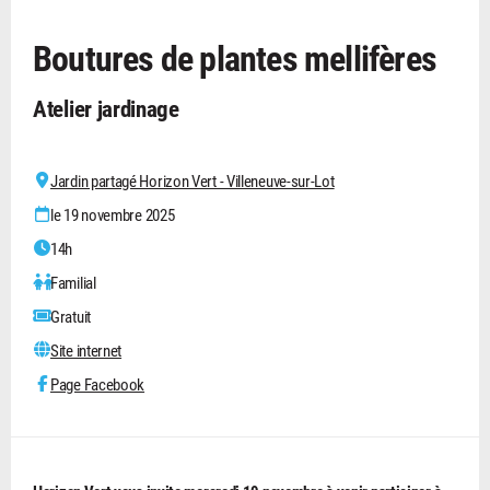
Boutures de plantes mellifères
Atelier jardinage
Jardin partagé Horizon Vert - Villeneuve-sur-Lot
le 19 novembre 2025
14h
Familial
Gratuit
Site internet
Page Facebook