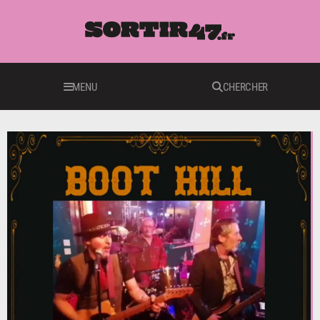
MENU
CHERCHER