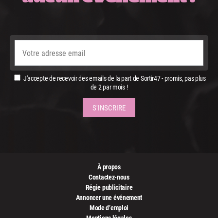
J'accepte de recevoir des emails de la part de Sortir47 - promis, pas plus
de 2 par mois !
À propos
Contactez-nous
Régie publicitaire
Annoncer une événement
Mode d’emploi
Mentions légales