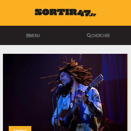
MENU
CHERCHER