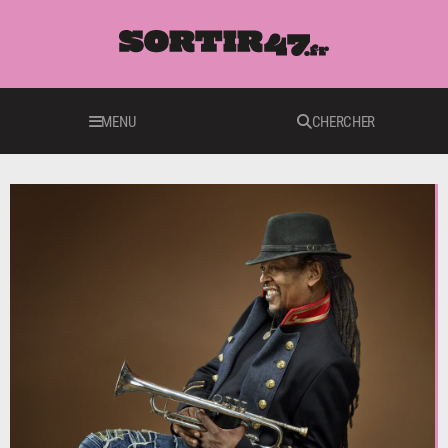
MENU
CHERCHER