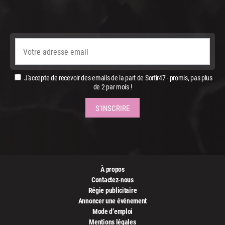
J'accepte de recevoir des emails de la part de Sortir47 - promis, pas plus
de 2 par mois !
À propos
Contactez-nous
Régie publicitaire
Annoncer une événement
Mode d’emploi
Mentions légales