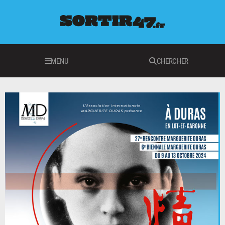
MENU
CHERCHER