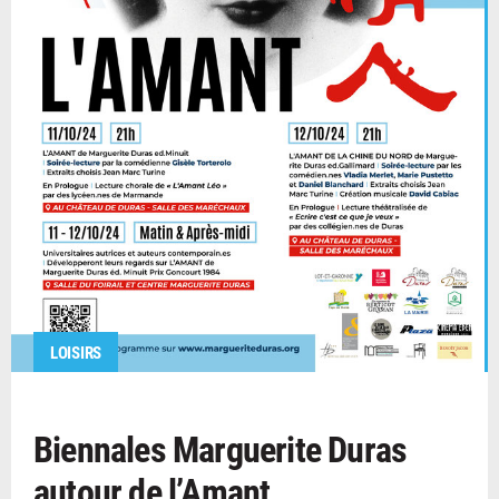
LOISIRS
Biennales Marguerite Duras
autour de l’Amant