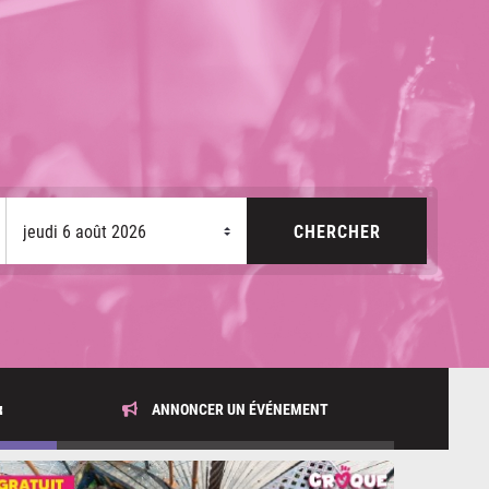
x
ANNONCER UN ÉVÉNEMENT