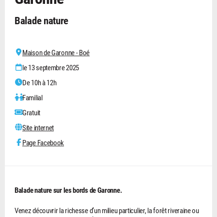
Balade nature
Maison de Garonne - Boé
le 13 septembre 2025
De 10h à 12h
Familial
Gratuit
Site internet
Page Facebook
Balade nature sur les bords de Garonne.
Venez découvrir la richesse d’un milieu particulier, la forêt riveraine ou