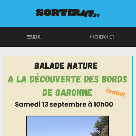
MENU
CHERCHER