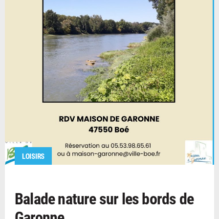
LOISIRS
Balade nature sur les bords de
Garonne