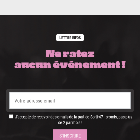
LETTRE INFOS
Ne ratez
aucun événement !
J'accepte de recevoir des emails de la part de Sortir47 - promis, pas plus
de 2 par mois !